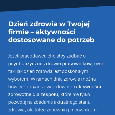
Dzień zdrowia w Twojej
firmie – aktywności
dostosowane do potrzeb
Jeżeli pracodawca chciałby zadbać o
psychofizyczne zdrowie pracowników
, event
taki jak dzień zdrowia jest doskonałym
wyborem. W ramach dnia zdrowia można
bowiem zorganizować dowolne
aktywności
zdrowotne dla zespołu
, które nie tylko
pozwolą na zbadanie aktualnego stanu
zdrowia, ale także zapewnią pracownikom