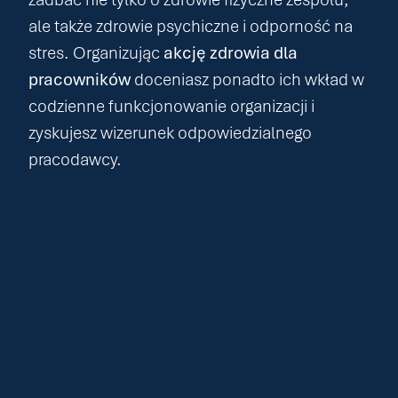
ale także zdrowie psychiczne i odporność na
stres. Organizując
akcję zdrowia dla
pracowników
doceniasz ponadto ich wkład w
codzienne funkcjonowanie organizacji i
zyskujesz wizerunek odpowiedzialnego
pracodawcy.