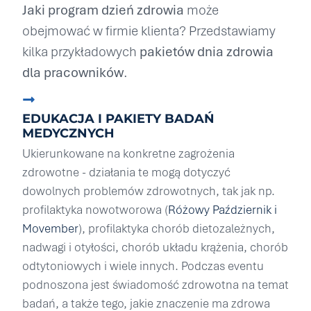
Jaki program dzień zdrowia
może
obejmować w firmie klienta? Przedstawiamy
kilka przykładowych
pakietów dnia zdrowia
dla pracowników
.
EDUKACJA I PAKIETY BADAŃ
MEDYCZNYCH
Ukierunkowane na konkretne zagrożenia
zdrowotne - działania te mogą dotyczyć
dowolnych problemów zdrowotnych, tak jak np.
profilaktyka nowotworowa (
Różowy Październik i
Movember
), profilaktyka chorób dietozależnych,
nadwagi i otyłości, chorób układu krążenia, chorób
odtytoniowych i wiele innych. Podczas eventu
podnoszona jest świadomość zdrowotna na temat
badań, a także tego, jakie znaczenie ma zdrowa