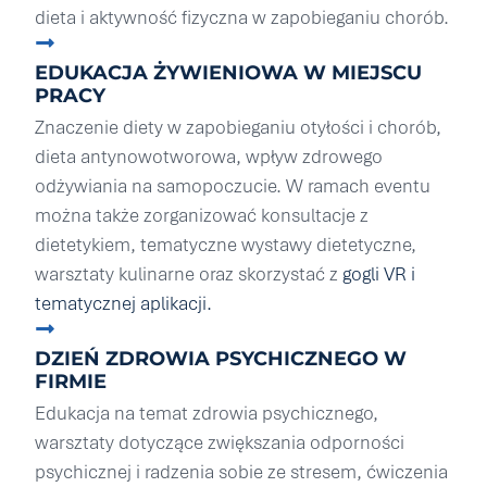
dieta i aktywność fizyczna w zapobieganiu chorób.
EDUKACJA ŻYWIENIOWA W MIEJSCU
PRACY
Znaczenie diety w zapobieganiu otyłości i chorób,
dieta antynowotworowa, wpływ zdrowego
odżywiania na samopoczucie. W ramach eventu
można także zorganizować konsultacje z
dietetykiem, tematyczne wystawy dietetyczne,
warsztaty kulinarne oraz skorzystać z
gogli VR i
tematycznej aplikacji.
DZIEŃ ZDROWIA PSYCHICZNEGO W
FIRMIE
Edukacja na temat zdrowia psychicznego,
warsztaty dotyczące zwiększania odporności
psychicznej i radzenia sobie ze stresem, ćwiczenia