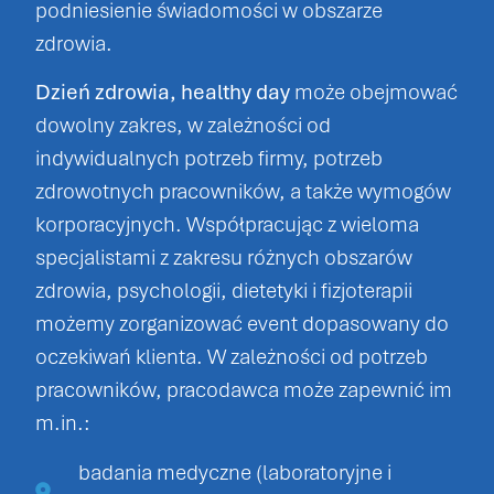
podniesienie świadomości w obszarze
zdrowia.
Dzień zdrowia, healthy day
może obejmować
dowolny zakres, w zależności od
indywidualnych potrzeb firmy, potrzeb
zdrowotnych pracowników, a także wymogów
korporacyjnych. Współpracując z wieloma
specjalistami z zakresu różnych obszarów
zdrowia, psychologii, dietetyki i fizjoterapii
możemy zorganizować event dopasowany do
oczekiwań klienta. W zależności od potrzeb
pracowników, pracodawca może zapewnić im
m.in.:
badania medyczne (laboratoryjne i