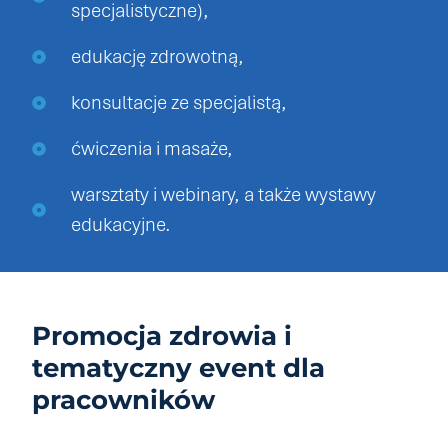
specjalistyczne),
edukację zdrowotną,
konsultacje ze specjalistą,
ćwiczenia i masaże,
warsztaty i webinary, a także wystawy
edukacyjne.
Promocja zdrowia i
tematyczny event dla
pracowników