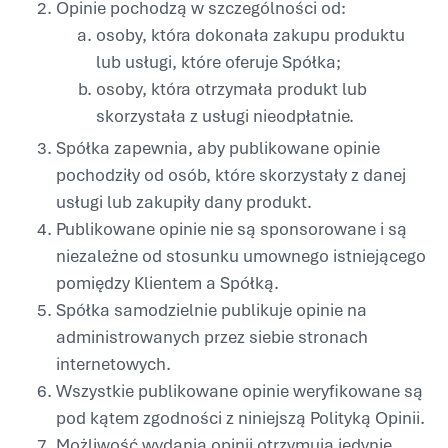
Opinie pochodzą w szczególności od:
osoby, która dokonała zakupu produktu
lub usługi, które oferuje Spółka;
osoby, która otrzymała produkt lub
skorzystała z usługi nieodpłatnie.
Spółka zapewnia, aby publikowane opinie
pochodziły od osób, które skorzystały z danej
usługi lub zakupiły dany produkt.
Publikowane opinie nie są sponsorowane i są
niezależne od stosunku umownego istniejącego
pomiędzy Klientem a Spółką.
Spółka samodzielnie publikuje opinie na
administrowanych przez siebie stronach
internetowych.
Wszystkie publikowane opinie weryfikowane są
pod kątem zgodności z niniejszą Polityką Opinii.
Możliwość wydania opinii otrzymują jedynie