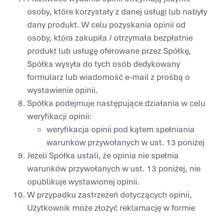
osoby, które korzystały z danej usługi lub nabyły
dany produkt. W celu pozyskania opinii od
osoby, która zakupiła / otrzymała bezpłatnie
produkt lub usługę oferowane przez Spółkę,
Spółka wysyła do tych osób dedykowany
formularz lub wiadomość e-mail z prośbą o
wystawienie opinii.
Spółka podejmuje następujące działania w celu
weryfikacji opinii:
weryfikacja opinii pod kątem spełniania
warunków przywołanych w ust. 13 poniżej
Jeżeli Spółka ustali, że opinia nie spełnia
warunków przywołanych w ust. 13 poniżej, nie
opublikuje wystawionej opinii.
W przypadku zastrzeżeń dotyczących opinii,
Użytkownik może złożyć reklamację w formie