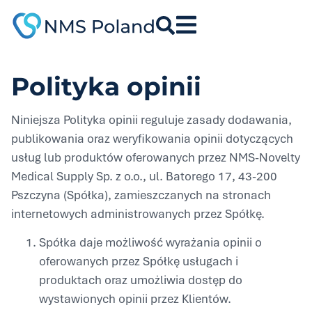
do
treści
Polityka opinii
Niniejsza Polityka opinii reguluje zasady dodawania,
publikowania oraz weryfikowania opinii dotyczących
usług lub produktów oferowanych przez NMS-Novelty
Medical Supply Sp. z o.o., ul. Batorego 17, 43-200
Pszczyna (Spółka), zamieszczanych na stronach
internetowych administrowanych przez Spółkę.
Spółka daje możliwość wyrażania opinii o
oferowanych przez Spółkę usługach i
produktach oraz umożliwia dostęp do
wystawionych opinii przez Klientów.