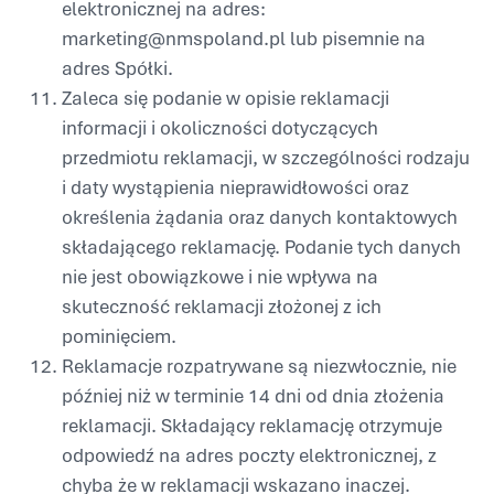
elektronicznej na adres:
marketing@nmspoland.pl lub pisemnie na
adres Spółki.
Zaleca się podanie w opisie reklamacji
informacji i okoliczności dotyczących
przedmiotu reklamacji, w szczególności rodzaju
i daty wystąpienia nieprawidłowości oraz
określenia żądania oraz danych kontaktowych
składającego reklamację. Podanie tych danych
nie jest obowiązkowe i nie wpływa na
skuteczność reklamacji złożonej z ich
pominięciem.
Reklamacje rozpatrywane są niezwłocznie, nie
później niż w terminie 14 dni od dnia złożenia
reklamacji. Składający reklamację otrzymuje
odpowiedź na adres poczty elektronicznej, z
chyba że w reklamacji wskazano inaczej.