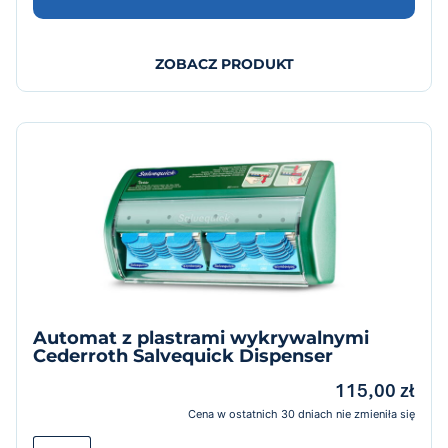
ZOBACZ PRODUKT
Automat z plastrami wykrywalnymi
Cederroth Salvequick Dispenser
115,00
zł
Cena w ostatnich 30 dniach nie zmieniła się