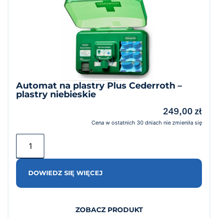
Automat na plastry Plus Cederroth –
plastry niebieskie
249,00
zł
Cena w ostatnich 30 dniach nie zmieniła się
DOWIEDZ SIĘ WIĘCEJ
ZOBACZ PRODUKT