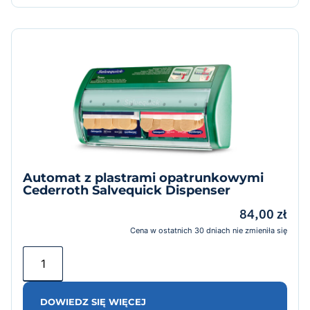
Automat z plastrami opatrunkowymi
Cederroth Salvequick Dispenser
84,00
zł
Cena w ostatnich 30 dniach nie zmieniła się
DOWIEDZ SIĘ WIĘCEJ