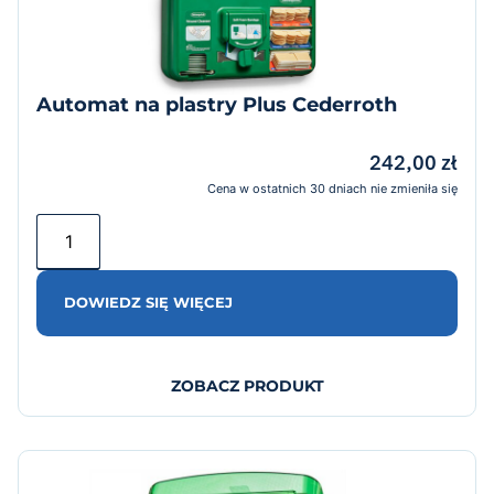
Automat na plastry Plus Cederroth
242,00
zł
Cena w ostatnich 30 dniach nie zmieniła się
DOWIEDZ SIĘ WIĘCEJ
ZOBACZ PRODUKT