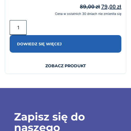
89,00
zł
79,00
zł
Cena w ostatnich 30 dniach nie zmieniła się
DOWIEDZ SIĘ WIĘCEJ
ZOBACZ PRODUKT
Zapisz się do
naszego