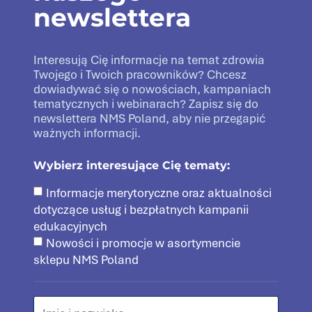
newslettera
Interesują Cię informacje na temat zdrowia
Twojego i Twoich pracowników? Chcesz
dowiadywać się o nowościach, kampaniach
tematycznych i webinarach? Zapisz się do
newslettera NMS Poland, aby nie przegapić
ważnych informacji.
Wybierz interesujące Cię tematy:
Informacje merytoryczne oraz aktualności
dotyczące usług i bezpłatnych kampanii
edukacyjnych
Nowości i promocje w asortymencie
sklepu NMS Poland