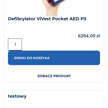
Defibrylator ViVest Pocket AED P3
6264,00
zł
DODAJ DO KOSZYKA
ZOBACZ PRODUKT
testowy