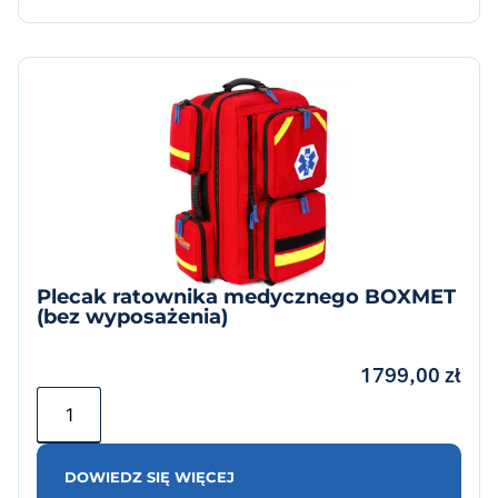
Plecak ratownika medycznego BOXMET
(bez wyposażenia)
1799,00
zł
DOWIEDZ SIĘ WIĘCEJ