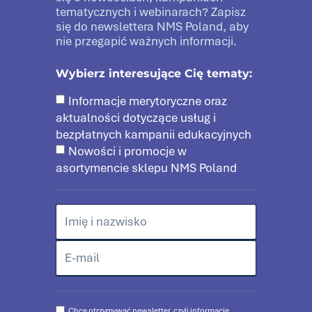
tematycznych i webinarach? Zapisz
się do newslettera NMS Poland, aby
nie przegapić ważnych informacji.
Wybierz interesujące Cię tematy:
Informacje merytoryczne oraz
aktualności dotyczące usług i
bezpłatnych kampanii edukacyjnych
Nowości i promocje w
asortymencie sklepu NMS Poland
Chcę otrzymywać newsletter, czyli informacje