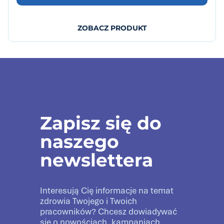
ZOBACZ PRODUKT
Zapisz się do
naszego
newslettera
Interesują Cię informacje na temat
zdrowia Twojego i Twoich
pracowników? Chcesz dowiadywać
się o nowościach, kampaniach