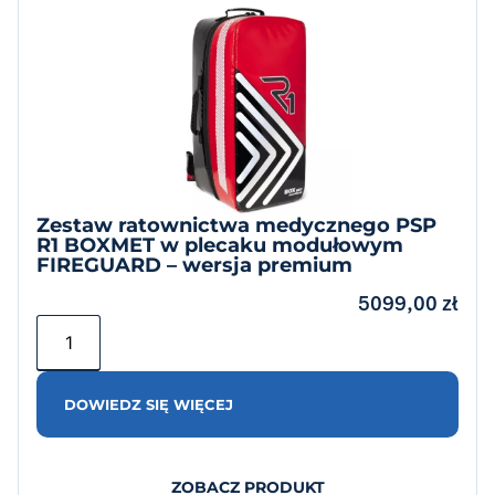
Zestaw ratownictwa medycznego PSP
R1 BOXMET w plecaku modułowym
FIREGUARD – wersja premium
5099,00
zł
DOWIEDZ SIĘ WIĘCEJ
ZOBACZ PRODUKT