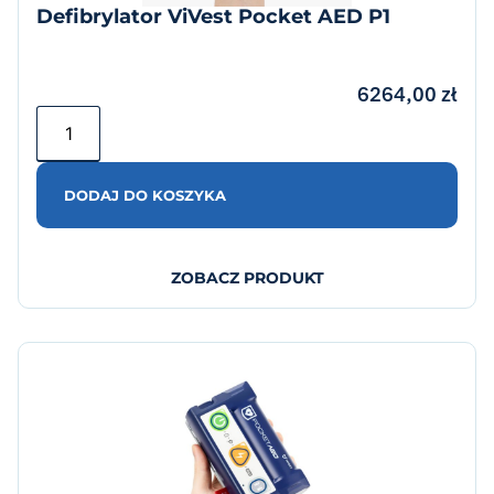
Defibrylator ViVest Pocket AED P1
6264,00
zł
DODAJ DO KOSZYKA
ZOBACZ PRODUKT