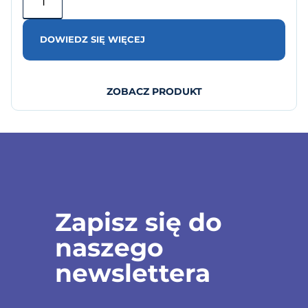
DOWIEDZ SIĘ WIĘCEJ
ZOBACZ PRODUKT
Zapisz się do
naszego
newslettera