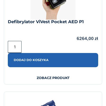
Defibrylator ViVest Pocket AED P1
6264,00
zł
DODAJ DO KOSZYKA
ZOBACZ PRODUKT