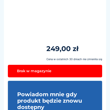
249,00
zł
Cena w ostatnich 30 dniach nie zmieniła się
Brak w magazynie
Powiadom mnie gdy
produkt będzie znowu
dostępny