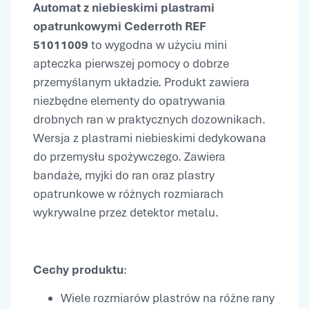
Automat z niebieskimi plastrami
opatrunkowymi Cederroth REF
51011009
to wygodna w użyciu mini
apteczka pierwszej pomocy o dobrze
przemyślanym układzie. Produkt zawiera
niezbędne elementy do opatrywania
drobnych ran w praktycznych dozownikach.
Wersja z plastrami niebieskimi dedykowana
do przemysłu spożywczego. Zawiera
bandaże, myjki do ran oraz plastry
opatrunkowe w różnych rozmiarach
wykrywalne przez detektor metalu.
Cechy produktu
:
Wiele rozmiarów plastrów na różne rany