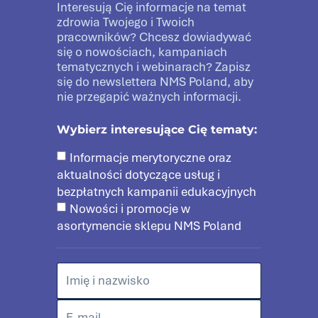
Interesują Cię informacje na temat
zdrowia Twojego i Twoich
pracowników? Chcesz dowiadywać
się o nowościach, kampaniach
tematycznych i webinarach? Zapisz
się do newslettera NMS Poland, aby
nie przegapić ważnych informacji.
Wybierz interesujące Cię tematy:
Informacje merytoryczne oraz
aktualności dotyczące usług i
bezpłatnych kampanii edukacyjnych
Nowości i promocje w
asortymencie sklepu NMS Poland