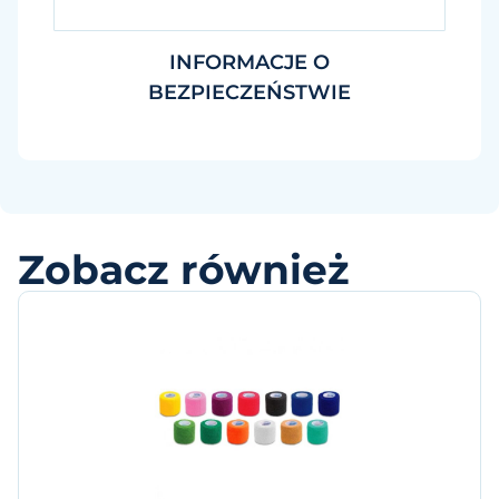
INFORMACJE O
BEZPIECZEŃSTWIE
Zobacz również