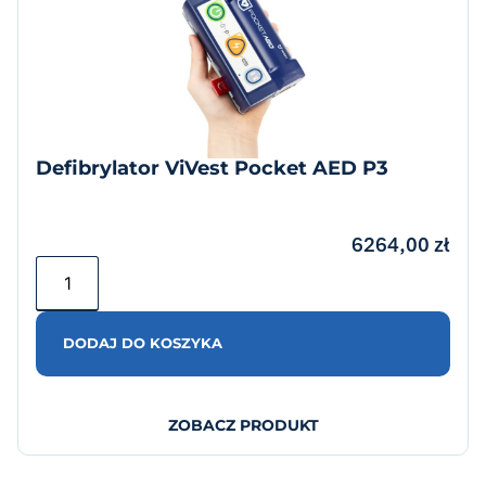
Defibrylator ViVest Pocket AED P3
6264,00
zł
DODAJ DO KOSZYKA
ZOBACZ PRODUKT