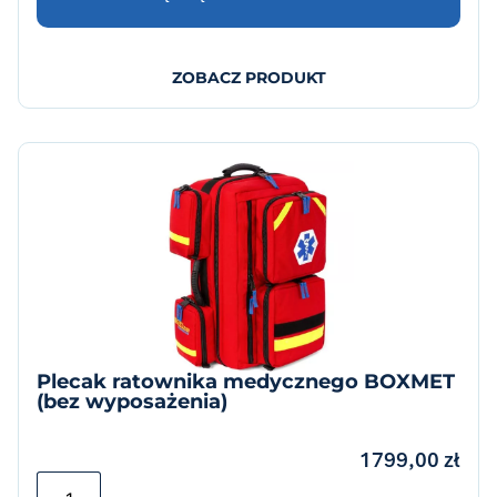
ZOBACZ PRODUKT
Plecak ratownika medycznego BOXMET
(bez wyposażenia)
1799,00
zł