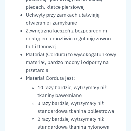
plecach, klatce piersiowej
Uchwyty przy zamkach ułatwiają
otwieranie i zamykanie
Zewnętrzna kieszeń z bezpośrednim
dostępem umożliwia regulację zaworu
butli tlenowej
Materiał (Cordura) to wysokogatunkowy
materiał, bardzo mocny i odporny na
przetarcia
Materiał Cordura jest:
10 razy bardziej wytrzymały niż
tkaniny bawełniane
3 razy bardziej wytrzymały niż
standardowa tkanina poliestrowa
2 razy bardziej wytrzymały niż
standardowa tkanina nylonowa