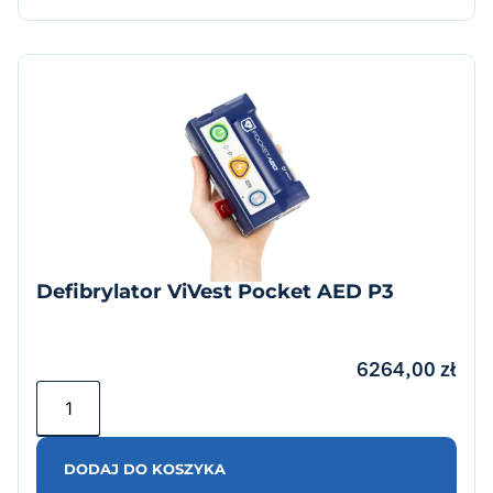
Defibrylator ViVest Pocket AED P3
6264,00
zł
DODAJ DO KOSZYKA