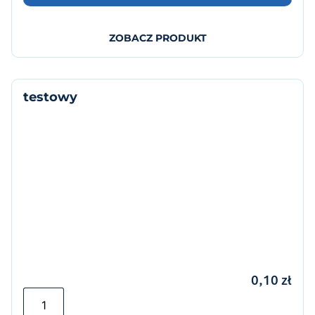
ZOBACZ PRODUKT
testowy
0,10
zł