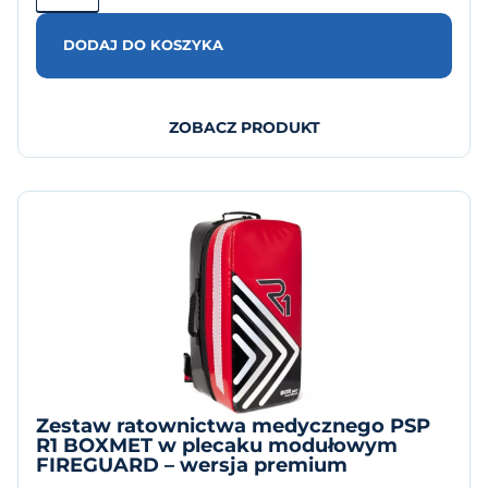
DODAJ DO KOSZYKA
ZOBACZ PRODUKT
Zestaw ratownictwa medycznego PSP
R1 BOXMET w plecaku modułowym
FIREGUARD – wersja premium