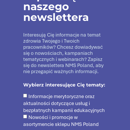
naszego
newslettera
Interesują Cię informacje na temat
zdrowia Twojego i Twoich
pracowników? Chcesz dowiadywać
się o nowościach, kampaniach
tematycznych i webinarach? Zapisz
się do newslettera NMS Poland, aby
nie przegapić ważnych informacji.
Wybierz interesujące Cię tematy:
Informacje merytoryczne oraz
aktualności dotyczące usług i
bezpłatnych kampanii edukacyjnych
Nowości i promocje w
asortymencie sklepu NMS Poland