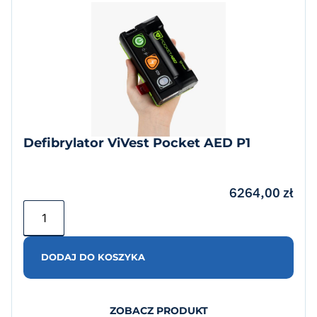
Defibrylator ViVest Pocket AED P1
6264,00
zł
DODAJ DO KOSZYKA
ZOBACZ PRODUKT