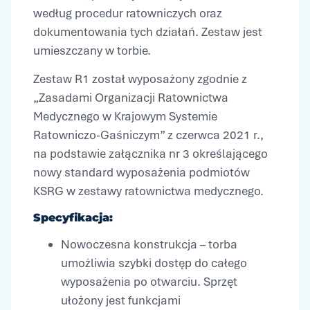
według procedur ratowniczych oraz
dokumentowania tych działań. Zestaw jest
umieszczany w torbie.
Zestaw R1 został wyposażony zgodnie z
„Zasadami Organizacji Ratownictwa
Medycznego w Krajowym Systemie
Ratowniczo-Gaśniczym” z czerwca 2021 r.,
na podstawie załącznika nr 3 określającego
nowy standard wyposażenia podmiotów
KSRG w zestawy ratownictwa medycznego.
Specyfikacja:
Nowoczesna konstrukcja – torba
umożliwia szybki dostęp do całego
wyposażenia po otwarciu. Sprzęt
ułożony jest funkcjami