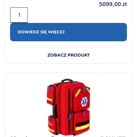
5099,00
zł
DOWIEDZ SIĘ WIĘCEJ
ZOBACZ PRODUKT