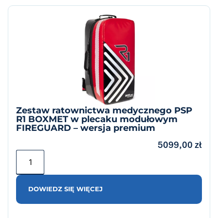
Zestaw ratownictwa medycznego PSP
R1 BOXMET w plecaku modułowym
FIREGUARD – wersja premium
5099,00
zł
DOWIEDZ SIĘ WIĘCEJ