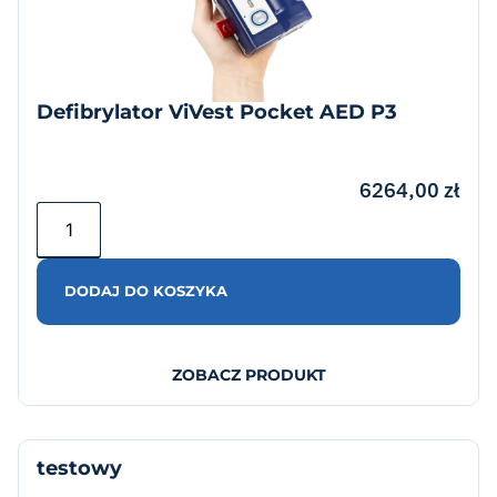
Defibrylator ViVest Pocket AED P3
6264,00
zł
DODAJ DO KOSZYKA
ZOBACZ PRODUKT
testowy