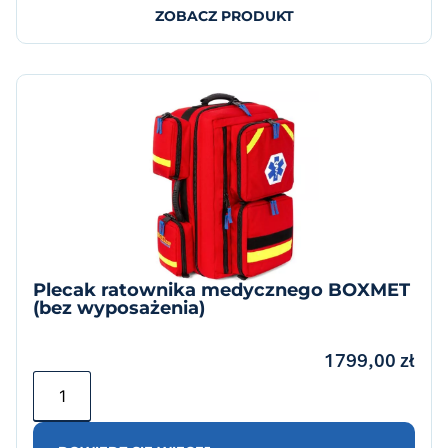
ZOBACZ PRODUKT
Plecak ratownika medycznego BOXMET
(bez wyposażenia)
1799,00
zł