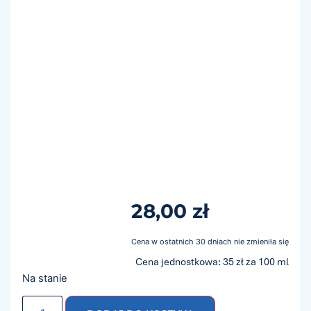
28,00
zł
Cena w ostatnich 30 dniach nie zmieniła się
Cena jednostkowa: 35 zł za 100 ml
Na stanie