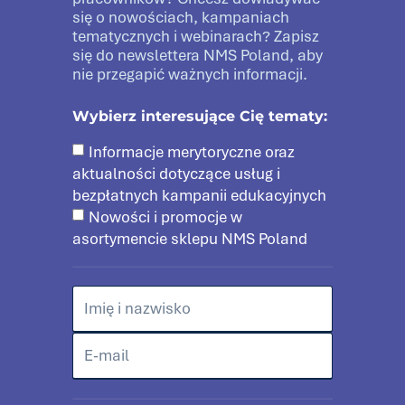
się o nowościach, kampaniach
tematycznych i webinarach? Zapisz
się do newslettera NMS Poland, aby
nie przegapić ważnych informacji.
Wybierz interesujące Cię tematy:
Informacje merytoryczne oraz
aktualności dotyczące usług i
bezpłatnych kampanii edukacyjnych
Nowości i promocje w
asortymencie sklepu NMS Poland