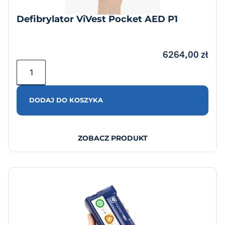
Defibrylator ViVest Pocket AED P1
6264,00
zł
DODAJ DO KOSZYKA
ZOBACZ PRODUKT