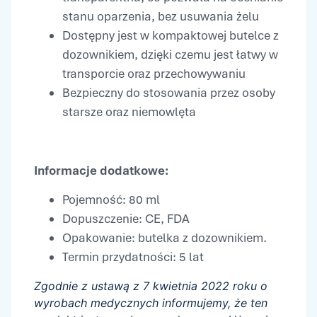
stanu oparzenia, bez usuwania żelu
Dostępny jest w kompaktowej butelce z
dozownikiem, dzięki czemu jest łatwy w
transporcie oraz przechowywaniu
Bezpieczny do stosowania przez osoby
starsze oraz niemowlęta
Informacje dodatkowe:
Pojemność: 80 ml
Dopuszczenie: CE, FDA
Opakowanie: butelka z dozownikiem.
Termin przydatności: 5 lat
Zgodnie z ustawą z 7 kwietnia 2022 roku o
wyrobach medycznych informujemy, że ten