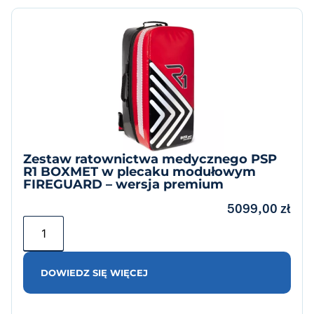
Zestaw ratownictwa medycznego PSP
R1 BOXMET w plecaku modułowym
FIREGUARD – wersja premium
5099,00
zł
DOWIEDZ SIĘ WIĘCEJ