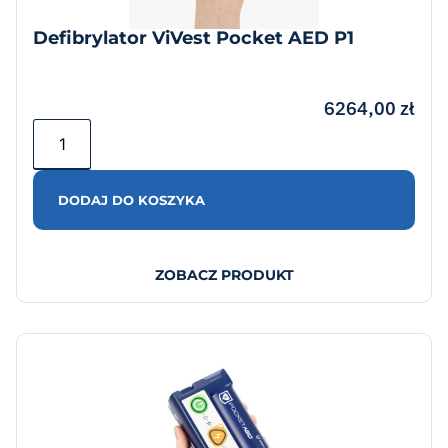
Defibrylator ViVest Pocket AED P1
6264,00
zł
DODAJ DO KOSZYKA
ZOBACZ PRODUKT