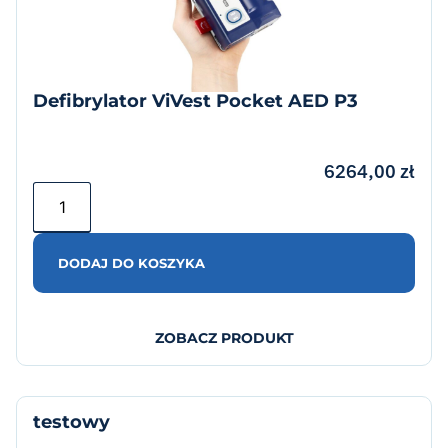
Defibrylator ViVest Pocket AED P3
6264,00
zł
DODAJ DO KOSZYKA
ZOBACZ PRODUKT
testowy