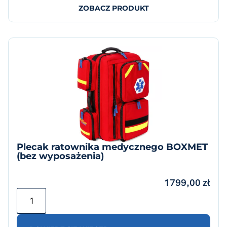
ZOBACZ PRODUKT
Plecak ratownika medycznego BOXMET
(bez wyposażenia)
1799,00
zł