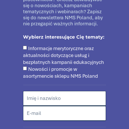
się o nowościach, kampaniach
tematycznych i webinarach? Zapisz
się do newslettera NMS Poland, aby
nie przegapić ważnych informacji.
Wybierz interesujące Cię tematy:
Informacje merytoryczne oraz
aktualności dotyczące usług i
bezpłatnych kampanii edukacyjnych
Nowości i promocje w
asortymencie sklepu NMS Poland