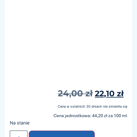
24,00
zł
22,10
zł
Cena w ostatnich 30 dniach nie zmieniła się
Cena jednostkowa: 44,20 zł za 100 ml
Na stanie