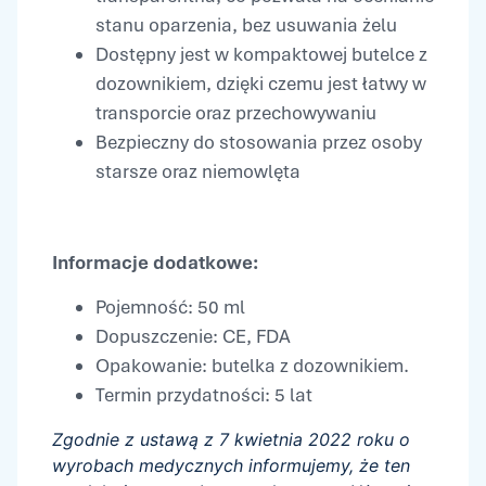
stanu oparzenia, bez usuwania żelu
Dostępny jest w kompaktowej butelce z
dozownikiem, dzięki czemu jest łatwy w
transporcie oraz przechowywaniu
Bezpieczny do stosowania przez osoby
starsze oraz niemowlęta
Informacje dodatkowe:
Pojemność: 50 ml
Dopuszczenie: CE, FDA
Opakowanie: butelka z dozownikiem.
Termin przydatności: 5 lat
Zgodnie z ustawą z 7 kwietnia 2022 roku o
wyrobach medycznych informujemy, że ten