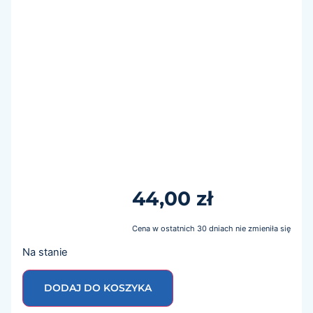
44,00
zł
Cena w ostatnich 30 dniach nie zmieniła się
Na stanie
DODAJ DO KOSZYKA