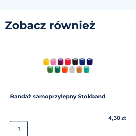
Zobacz również
Bandaż samoprzylepny Stokband
4,30
zł