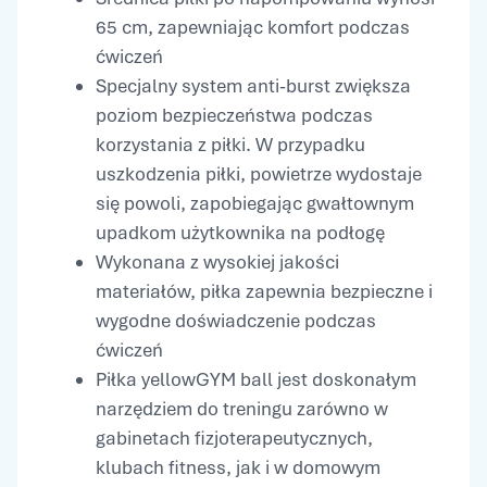
65 cm, zapewniając komfort podczas
ćwiczeń
Specjalny system anti-burst zwiększa
poziom bezpieczeństwa podczas
korzystania z piłki. W przypadku
uszkodzenia piłki, powietrze wydostaje
się powoli, zapobiegając gwałtownym
upadkom użytkownika na podłogę
Wykonana z wysokiej jakości
materiałów, piłka zapewnia bezpieczne i
wygodne doświadczenie podczas
ćwiczeń
Piłka yellowGYM ball jest doskonałym
narzędziem do treningu zarówno w
gabinetach fizjoterapeutycznych,
klubach fitness, jak i w domowym