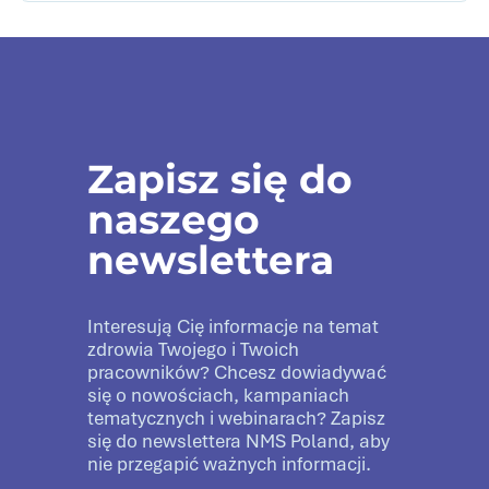
Zapisz się do
naszego
newslettera
Interesują Cię informacje na temat
zdrowia Twojego i Twoich
pracowników? Chcesz dowiadywać
się o nowościach, kampaniach
tematycznych i webinarach? Zapisz
się do newslettera NMS Poland, aby
nie przegapić ważnych informacji.