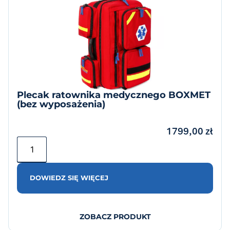
Plecak ratownika medycznego BOXMET
(bez wyposażenia)
1799,00
zł
DOWIEDZ SIĘ WIĘCEJ
ZOBACZ PRODUKT