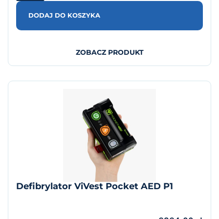
DODAJ DO KOSZYKA
ZOBACZ PRODUKT
Defibrylator ViVest Pocket AED P1