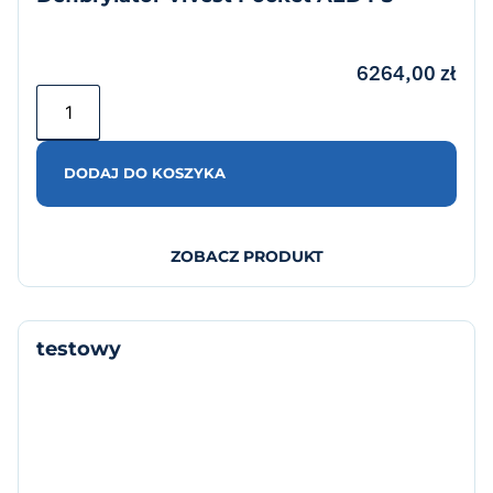
6264,00
zł
DODAJ DO KOSZYKA
ZOBACZ PRODUKT
testowy