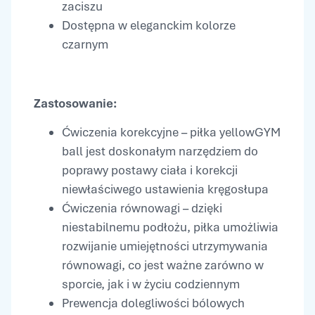
zaciszu
Dostępna w eleganckim kolorze
czarnym
Zastosowanie:
Ćwiczenia korekcyjne – piłka yellowGYM
ball jest doskonałym narzędziem do
poprawy postawy ciała i korekcji
niewłaściwego ustawienia kręgosłupa
Ćwiczenia równowagi – dzięki
niestabilnemu podłożu, piłka umożliwia
rozwijanie umiejętności utrzymywania
równowagi, co jest ważne zarówno w
sporcie, jak i w życiu codziennym
Prewencja dolegliwości bólowych