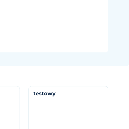
testowy