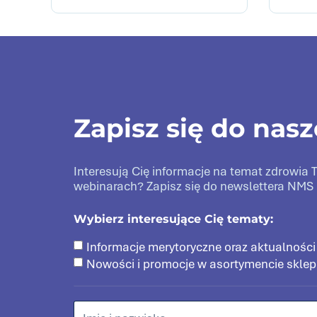
Zapisz się do nas
Interesują Cię informacje na temat zdrowi
webinarach? Zapisz się do newslettera NMS 
Wybierz interesujące Cię tematy:
Informacje merytoryczne oraz aktualności
Nowości i promocje w asortymencie skle