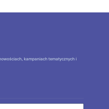
o nowościach, kampaniach tematycznych i