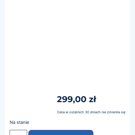
299,00
zł
Cena w ostatnich 30 dniach nie zmieniła się
Na stanie