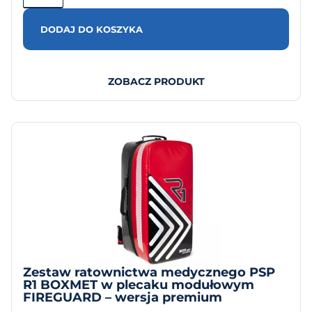
DODAJ DO KOSZYKA
ZOBACZ PRODUKT
Zestaw ratownictwa medycznego PSP
R1 BOXMET w plecaku modułowym
FIREGUARD – wersja premium