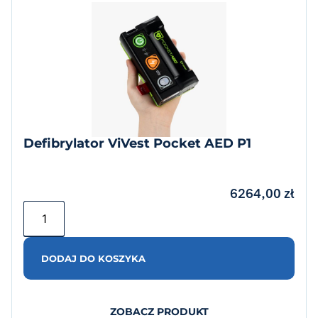
Defibrylator ViVest Pocket AED P1
6264,00
zł
DODAJ DO KOSZYKA
ZOBACZ PRODUKT