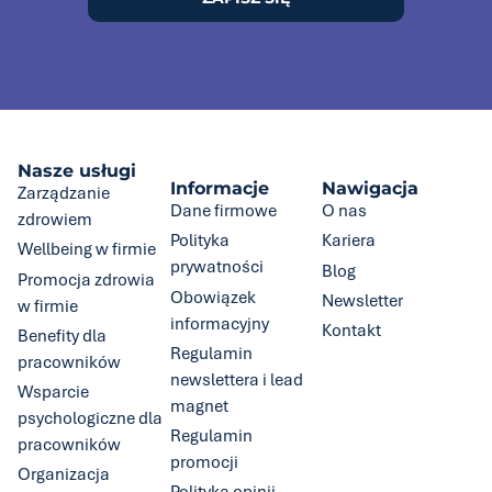
Nasze usługi
Informacje
Nawigacja
Zarządzanie
Dane firmowe
O nas
zdrowiem
Polityka
Kariera
Wellbeing w firmie
prywatności
Blog
Promocja zdrowia
Obowiązek
Newsletter
w firmie
informacyjny
Kontakt
Benefity dla
Regulamin
pracowników
newslettera i lead
Wsparcie
magnet
psychologiczne dla
Regulamin
pracowników
promocji
Organizacja