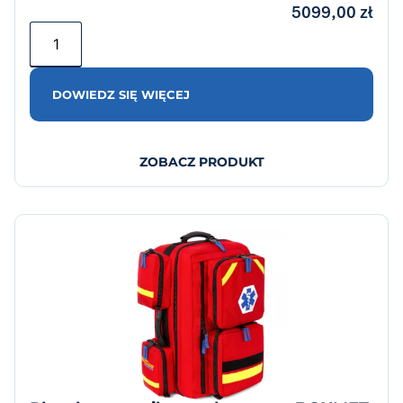
5099,00
zł
DOWIEDZ SIĘ WIĘCEJ
ZOBACZ PRODUKT