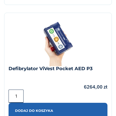
Defibrylator ViVest Pocket AED P3
6264,00
zł
DODAJ DO KOSZYKA