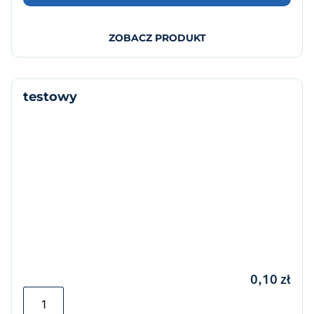
ZOBACZ PRODUKT
testowy
0,10
zł