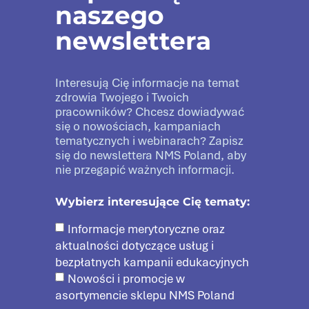
naszego
newslettera
Interesują Cię informacje na temat
zdrowia Twojego i Twoich
pracowników? Chcesz dowiadywać
się o nowościach, kampaniach
tematycznych i webinarach? Zapisz
się do newslettera NMS Poland, aby
nie przegapić ważnych informacji.
Wybierz interesujące Cię tematy:
Informacje merytoryczne oraz
aktualności dotyczące usług i
bezpłatnych kampanii edukacyjnych
Nowości i promocje w
asortymencie sklepu NMS Poland