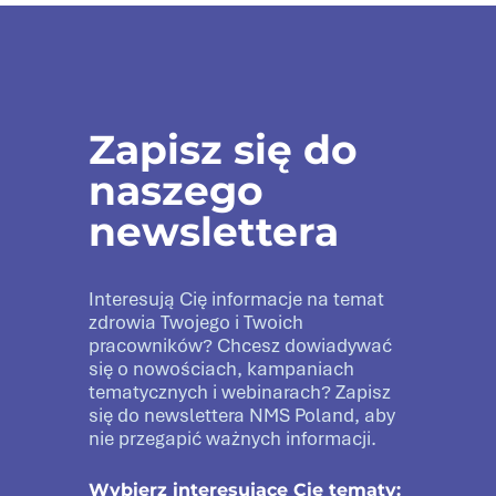
Zapisz się do
naszego
newslettera
Interesują Cię informacje na temat
zdrowia Twojego i Twoich
pracowników? Chcesz dowiadywać
się o nowościach, kampaniach
tematycznych i webinarach? Zapisz
się do newslettera NMS Poland, aby
nie przegapić ważnych informacji.
Wybierz interesujące Cię tematy: