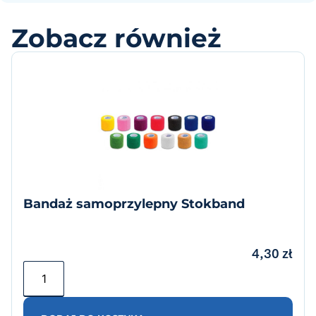
Zobacz również
Bandaż samoprzylepny Stokband
4,30
zł