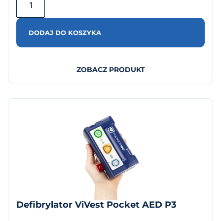
DODAJ DO KOSZYKA
ZOBACZ PRODUKT
Defibrylator ViVest Pocket AED P3