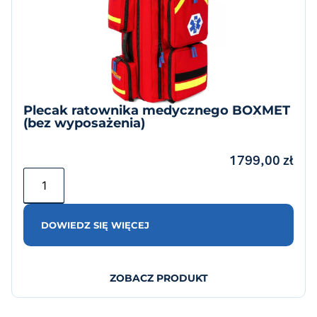
Plecak ratownika medycznego BOXMET
(bez wyposażenia)
1799,00
zł
DOWIEDZ SIĘ WIĘCEJ
ZOBACZ PRODUKT