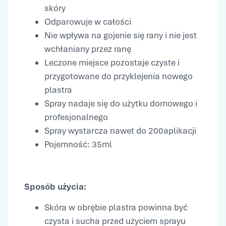
skóry
Odparowuje w całości
Nie wpływa na gojenie się rany i nie jest
wchłaniany przez ranę
Leczone miejsce pozostaje czyste i
przygotowane do przyklejenia nowego
plastra
Spray nadaje się do użytku domowego i
profesjonalnego
Spray wystarcza nawet do 200aplikacji
Pojemność: 35ml
Sposób użycia:
Skóra w obrębie plastra powinna być
czysta i sucha przed użyciem sprayu