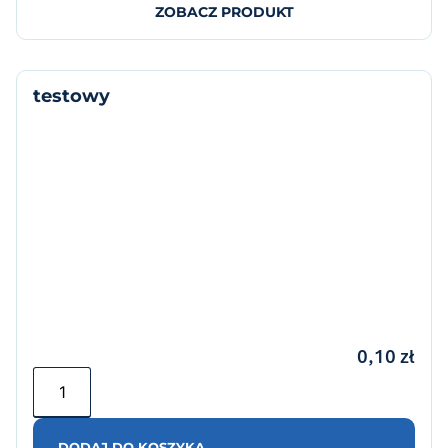
ZOBACZ PRODUKT
testowy
0,10
zł
DODAJ DO KOSZYKA