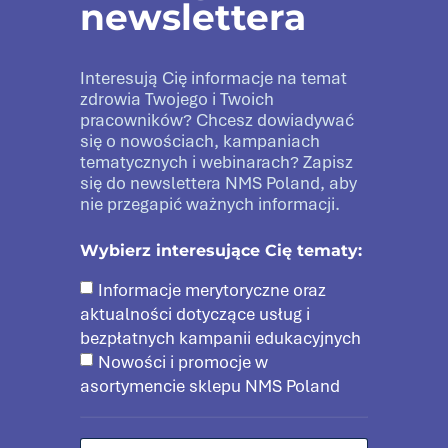
newslettera
Interesują Cię informacje na temat
zdrowia Twojego i Twoich
pracowników? Chcesz dowiadywać
się o nowościach, kampaniach
tematycznych i webinarach? Zapisz
się do newslettera NMS Poland, aby
nie przegapić ważnych informacji.
Wybierz interesujące Cię tematy:
Informacje merytoryczne oraz
aktualności dotyczące usług i
bezpłatnych kampanii edukacyjnych
Nowości i promocje w
asortymencie sklepu NMS Poland