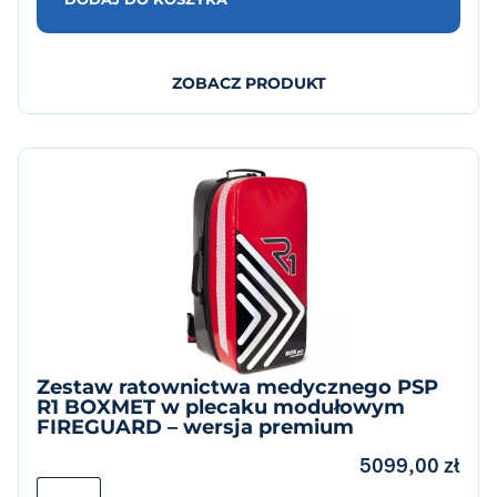
ZOBACZ PRODUKT
Zestaw ratownictwa medycznego PSP
R1 BOXMET w plecaku modułowym
FIREGUARD – wersja premium
5099,00
zł