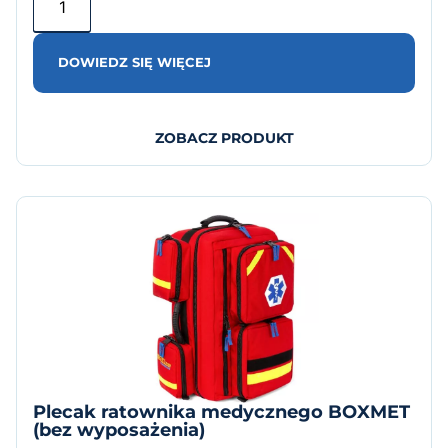
DOWIEDZ SIĘ WIĘCEJ
ZOBACZ PRODUKT
Plecak ratownika medycznego BOXMET
(bez wyposażenia)