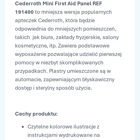
Cederroth Mini First Aid Panel REF
191400
to mniejsza wersja popularnych
apteczek Cederroth, która będzie
odpowiednia do mniejszych pomieszczeń,
takich jak biura, zakłady fryzjerskie, salony
kosmetyczne, itp. Zawiera podstawowe
wyposażenie pozwalające udzielić pierwszej
pomocy w niezbyt skomplikowanych
przypadkach. Plastry umieszczone są w
automacie, zapewniającym błyskawiczny
dostęp i sterylny sposób użycia.
Cechy produktu:
Czytelne kolorowe ilustracje z
instrukcjami wydrukowane na