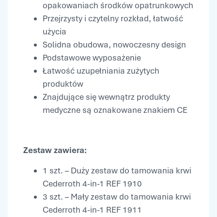
opakowaniach środków opatrunkowych
Przejrzysty i czytelny rozkład, łatwość
użycia
Solidna obudowa, nowoczesny design
Podstawowe wyposażenie
Łatwość uzupełniania zużytych
produktów
Znajdujące się wewnątrz produkty
medyczne są oznakowane znakiem CE
Zestaw zawiera:
1 szt. – Duży zestaw do tamowania krwi
Cederroth 4-in-1 REF 1910
3 szt. – Mały zestaw do tamowania krwi
Cederroth 4-in-1 REF 1911