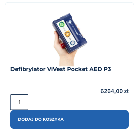
Defibrylator ViVest Pocket AED P3
6264,00
zł
DODAJ DO KOSZYKA