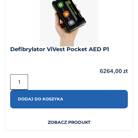
Defibrylator ViVest Pocket AED P1
6264,00
zł
DODAJ DO KOSZYKA
ZOBACZ PRODUKT