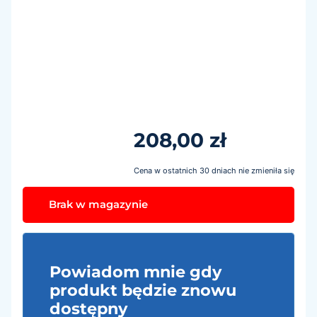
208,00
zł
Cena w ostatnich 30 dniach nie zmieniła się
Brak w magazynie
Powiadom mnie gdy
produkt będzie znowu
dostępny