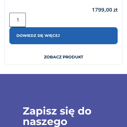
1799,00
zł
DOWIEDZ SIĘ WIĘCEJ
ZOBACZ PRODUKT
Zapisz się do
naszego