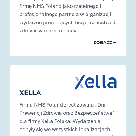
firmę NMS Poland jako rzetelnego i
profesjonalnego partnera w organizacji
wydarzeń promujących bezpieczeństwo i
zdrowie w miejscu pracy.
ZOBACZ
XELLA
Firma NMS Poland zrealizowała „Dni
Prewencji Zdrowia oraz Bezpieczeństwa”
dla firmy Xella Polska. Wydarzenia
odbyły się we wszystkich lokalizacjach