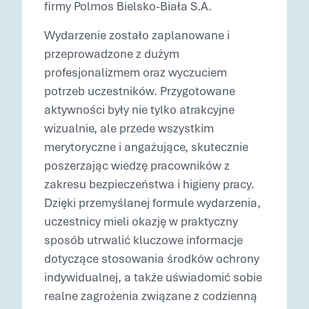
firmy Polmos Bielsko-Biała S.A.
Wydarzenie zostało zaplanowane i
przeprowadzone z dużym
profesjonalizmem oraz wyczuciem
potrzeb uczestników. Przygotowane
aktywności były nie tylko atrakcyjne
wizualnie, ale przede wszystkim
merytoryczne i angażujące, skutecznie
poszerzając wiedzę pracowników z
zakresu bezpieczeństwa i higieny pracy.
Dzięki przemyślanej formule wydarzenia,
uczestnicy mieli okazję w praktyczny
sposób utrwalić kluczowe informacje
dotyczące stosowania środków ochrony
indywidualnej, a także uświadomić sobie
realne zagrożenia związane z codzienną