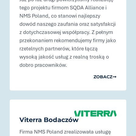
tego projektu firmom SQDA Alliance i
NMS Poland, co stanowi najlepszy
dowód naszego zaufania oraz satysfakcji
z dotychczasowej współpracy. Z pełnym
przekonaniem rekomendujemy firmy jako
rzetelnych partnerów, które łączą
wysoką jakość usług z realną troską o
dobro pracowników.
ZOBACZ
Viterra Bodaczów
Firma NMS Poland zrealizowała usługę