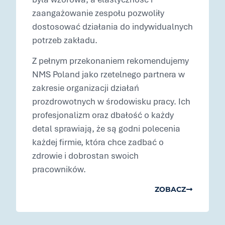
zaangażowanie zespołu pozwoliły
dostosować działania do indywidualnych
potrzeb zakładu.
Z pełnym przekonaniem rekomendujemy
NMS Poland jako rzetelnego partnera w
zakresie organizacji działań
prozdrowotnych w środowisku pracy. Ich
profesjonalizm oraz dbałość o każdy
detal sprawiają, że są godni polecenia
każdej firmie, która chce zadbać o
zdrowie i dobrostan swoich
pracowników.
ZOBACZ