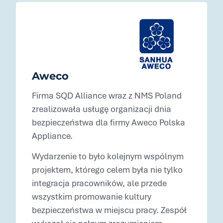
Aweco
Firma SQD Alliance wraz z NMS Poland
zrealizowała usługę organizacji dnia
bezpieczeństwa dla firmy Aweco Polska
Appliance.
Wydarzenie to było kolejnym wspólnym
projektem, którego celem była nie tylko
integracja pracowników, ale przede
wszystkim promowanie kultury
bezpieczeństwa w miejscu pracy. Zespół