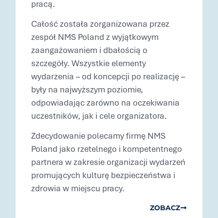
pracą.
Całość została zorganizowana przez
zespół NMS Poland z wyjątkowym
zaangażowaniem i dbałością o
szczegóły. Wszystkie elementy
wydarzenia – od koncepcji po realizację –
były na najwyższym poziomie,
odpowiadając zarówno na oczekiwania
uczestników, jak i cele organizatora.
Zdecydowanie polecamy firmę NMS
Poland jako rzetelnego i kompetentnego
partnera w zakresie organizacji wydarzeń
promujących kulturę bezpieczeństwa i
zdrowia w miejscu pracy.
ZOBACZ