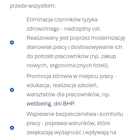
przede wszystkim:
Eliminacja czynników ryzyka
zdrowotnego - nadrzędny cel.
Realizowany jest poprzez modernizację
stanowisk pracy i dostosowywanie ich
do potrzeb pracowników (np. zakup
nowych, ergonomicznych foteli).
Promocja zdrowia w miejscu pracy -
edukacja, realizacja szkoleń,
warsztatów dla pracowników, np.
wellbeing
,
dni BHP
.
Wspieranie bezpieczeństwa i komfortu
pracy - poprawa warunków, które
zwiększają wydajność i wpływają na