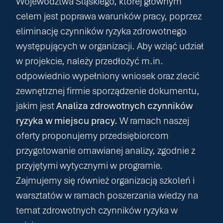
Województwa Śląskiego, której głównym
celem jest poprawa warunków pracy, poprzez
eliminację czynników ryzyka zdrowotnego
występujących w organizacji. Aby wziąć udział
w projekcie, należy przedłożyć
m.in
.
odpowiednio wypełniony wniosek oraz zlecić
zewnętrznej firmie sporządzenie dokumentu,
jakim jest
Analiza zdrowotnych czynników
ryzyka w miejscu pracy.
W ramach naszej
oferty proponujemy przedsiębiorcom
przygotowanie omawianej analizy, zgodnie z
przyjętymi wytycznymi w programie.
Zajmujemy się również organizacją szkoleń i
warsztatów w ramach poszerzania wiedzy na
temat zdrowotnych czynników ryzyka w