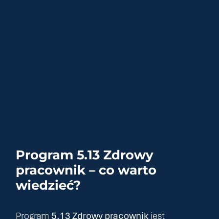
Program 5.13 Zdrowy
pracownik – co warto
wiedzieć?
Program
5.13 Zdrowy pracownik
jest