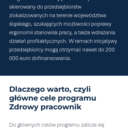
skierowany do przedsiębiorstw
zlokalizowanych na terenie województwa
śląskiego, szukających możliwości poprawy
ergonomii stanowisk pracy, a także wdrażania
działań profilaktycznych. W ramach inicjatywy
przedsiębiorcy mogą otrzymać nawet do 200
000 euro dofinansowania.
Dlaczego warto, czyli
główne cele programu
Zdrowy pracownik
Do głównych celów programu zalicza się