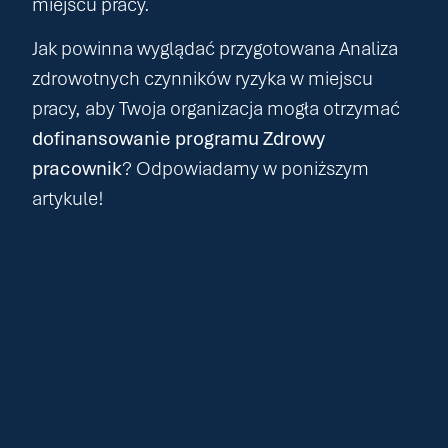
miejscu pracy.
Jak powinna wyglądać przygotowana Analiza
zdrowotnych czynników ryzyka w miejscu
pracy, aby Twoja organizacja mogła otrzymać
dofinansowanie programu Zdrowy
pracownik
? Odpowiadamy w poniższym
artykule!