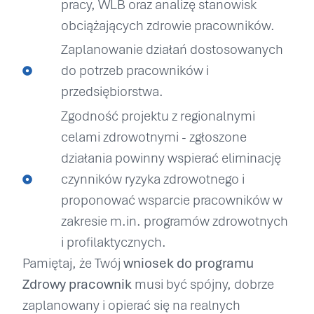
pracy, WLB oraz analizę stanowisk
obciążających zdrowie pracowników.
Zaplanowanie działań dostosowanych
do potrzeb pracowników i
przedsiębiorstwa.
Zgodność projektu z regionalnymi
celami zdrowotnymi - zgłoszone
działania powinny wspierać eliminację
czynników ryzyka zdrowotnego i
proponować wsparcie pracowników w
zakresie m.in. programów zdrowotnych
i profilaktycznych.
Pamiętaj, że Twój
wniosek do programu
Zdrowy pracownik
musi być spójny, dobrze
zaplanowany i opierać się na realnych