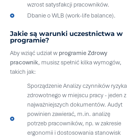
wzrost satysfakcji pracowników.
Dbanie o WLB (work-life balance).
Jakie są warunki uczestnictwa w
programie?
Aby wziąć udział w
programie Zdrowy
pracownik
, musisz spełnić kilka wymogów,
takich jak:
Sporządzenie Analizy czynników ryzyka
zdrowotnego w miejscu pracy - jeden z
najważniejszych dokumentów. Audyt
powinien zawierać, m.in. analizę
potrzeb pracowników, np. w zakresie
ergonomii i dostosowania stanowisk