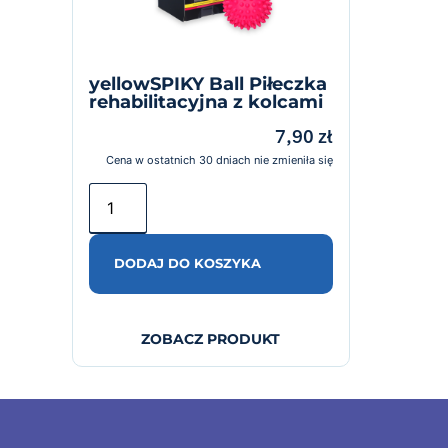
yellowSPIKY Ball Piłeczka
rehabilitacyjna z kolcami
7,90
zł
Cena w ostatnich 30 dniach nie zmieniła się
DODAJ DO KOSZYKA
ZOBACZ PRODUKT