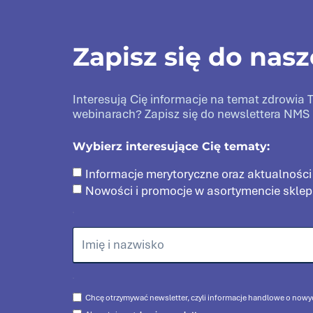
Zapisz się do nas
Interesują Cię informacje na temat zdrowi
webinarach? Zapisz się do newslettera NMS 
Wybierz interesujące Cię tematy:
Informacje merytoryczne oraz aktualności
Nowości i promocje w asortymencie skle
Chcę otrzymywać newsletter, czyli informacje handlowe o nowy